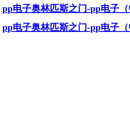
pp电子奥林匹斯之门-pp电子
pp电子奥林匹斯之门-pp电子