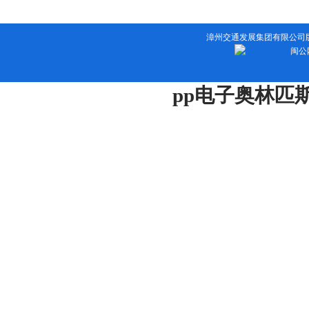
漳州交通发展集团有限公司版权所有 
闽公网
pp电子奥林匹