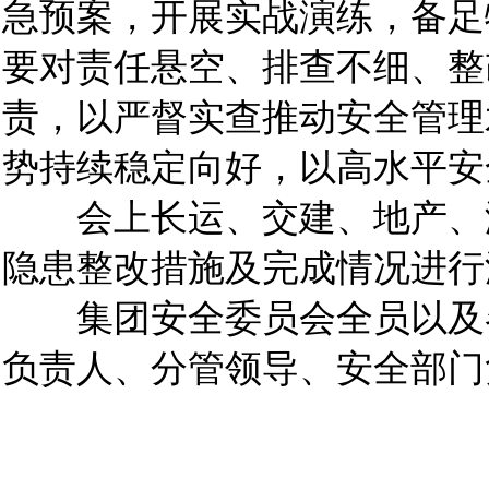
急预案，开展实战演练，备足
要对责任悬空、排查不细、整
责，以严督实查推动安全管理
势持续稳定向好，以高水平
会上长运、交建、地产、海
隐患整改措施及完成情况进
集团安全委员会全员以及各
负责人、分管领导、安全部门