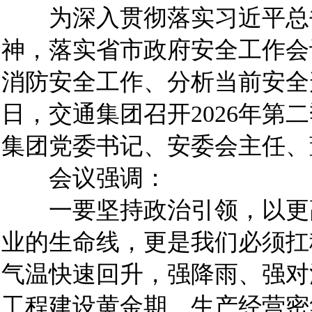
为深入贯彻落实习近平总书
神，落实省市政府安全工作会
消防安全工作、分析当前安全
日，交通集团召开2026年第
集团党委书记、安委会主任、
会议强调：
一要坚持政治引领，以更高
业的生命线，更是我们必须扛
气温快速回升，强降雨、强对
工程建设黄金期、生产经营密