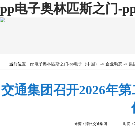
pp电子奥林匹斯之门-
当前位置：
pp电子奥林匹斯之门-pp电子（中国）
->
企业动态
->
集
交通集团召开2026年
来源：漳州交通集团 时间：2