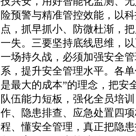
技兴安，用好智能化监测、无
险预警与精准管控效能，以科
点，抓早抓小、防微杜渐，把
一失。三要坚持底线思维，以
一场持久战，必须加强安全管
系，提升安全管理水平。各单
是最大的成本”的理念，把安
队伍能力短板，强化全员培训
作、隐患排查、应急处置四项
程、懂安全管理，真正把隐患