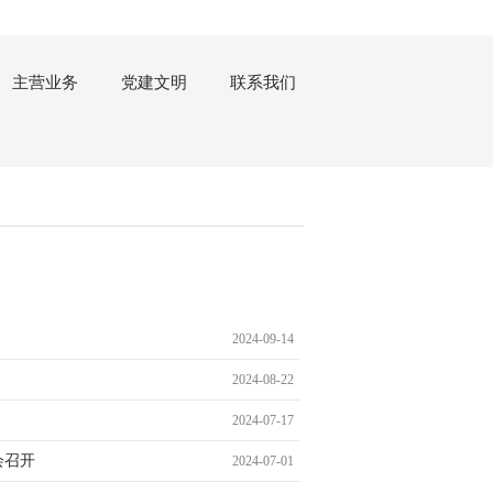
主营业务
党建文明
联系我们
2024-09-14
2024-08-22
2024-07-17
会召开
2024-07-01