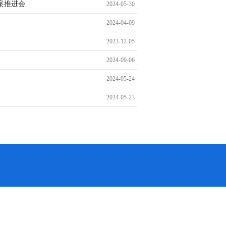
案推进会
2024-05-30
2024-04-09
2023-12-05
2024-09-06
2024-05-24
2024-05-23