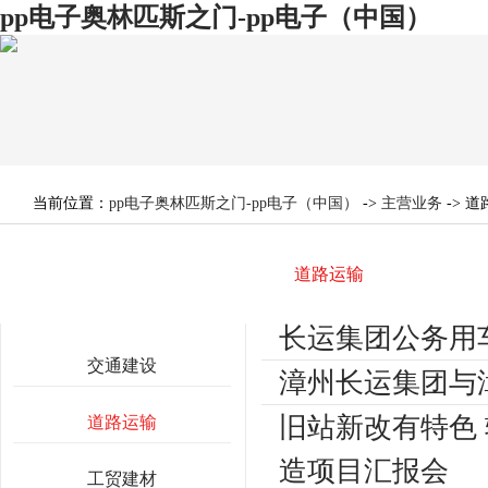
pp电子奥林匹斯之门-pp电子（中国）
当前位置：
pp电子奥林匹斯之门-pp电子（中国）
->
主营业务
-> 
道路运输
栏目导航
长运集团公务用
交通建设
漳州长运集团与
旧站新改有特色 
道路运输
造项目汇报会
工贸建材